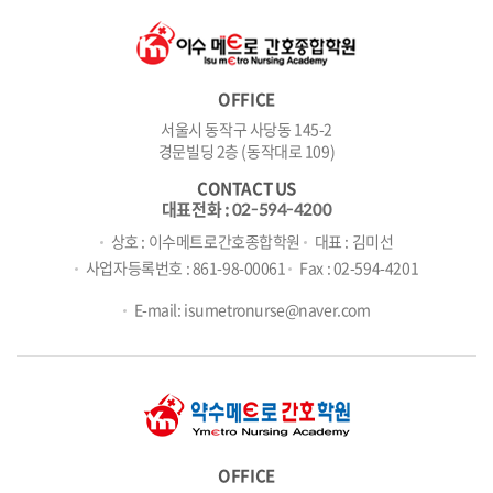
OFFICE
서울시 동작구 사당동 145-2
경문빌딩 2층 (동작대로 109)
CONTACT US
대표전화 :
02-594-4200
상호 : 이수메트로간호종합학원
대표 : 김미선
사업자등록번호 : 861-98-00061
Fax : 02-594-4201
E-mail: isumetronurse@naver.com
OFFICE