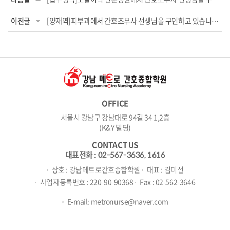
이전글
[양재역]피부과에서 간호조무사 선생님을 구인하고 있습니다.
OFFICE
서울시 강남구 강남대로 94길 34 1,2층
(K&Y 빌딩)
CONTACT US
대표전화 :
02-567-3636, 1616
상호 : 강남메트로간호종합학원
대표 : 김미선
사업자등록번호 : 220-90-90368
Fax : 02-562-3646
E-mail: metronurse@naver.com